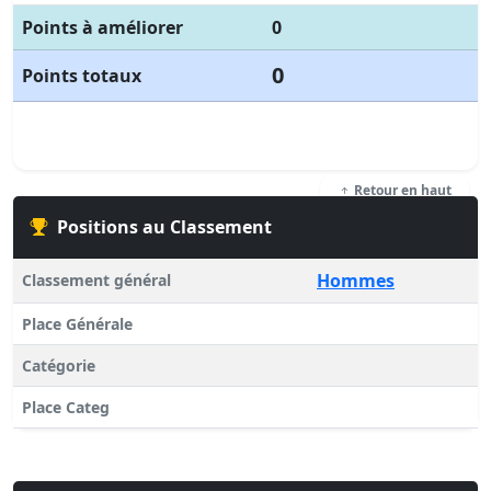
Points à améliorer
0
0
Points totaux
Retour en haut
Positions au Classement
Hommes
Classement général
Place Générale
Catégorie
Place Categ