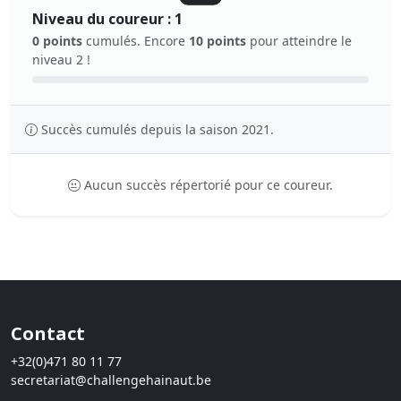
Niveau du coureur : 1
0 points
cumulés. Encore
10 points
pour atteindre le
niveau 2 !
Succès cumulés depuis la saison 2021.
Aucun succès répertorié pour ce coureur.
Contact
+32(0)471 80 11 77
secretariat@challengehainaut.be