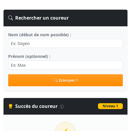
Rechercher un coureur
Nom (début de nom possible) :
Prénom (optionnel) :
Envoyer !
Succès du coureur
Niveau 1