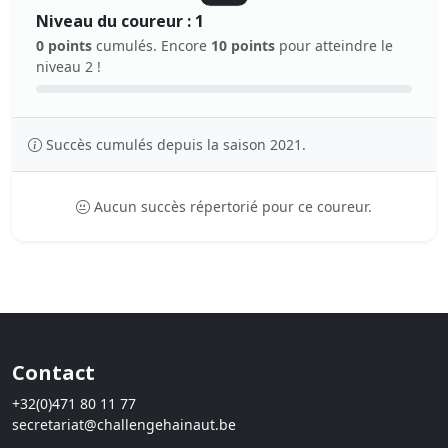
Niveau du coureur : 1
0 points
cumulés. Encore
10 points
pour atteindre le
niveau 2 !
Succès cumulés depuis la saison 2021.
Aucun succès répertorié pour ce coureur.
Contact
+32(0)471 80 11 77
secretariat@challengehainaut.be