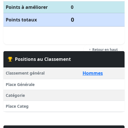
Points à améliorer
0
0
Points totaux
Retour en haut
Positions au Classement
Hommes
Classement général
Place Générale
Catégorie
Place Categ