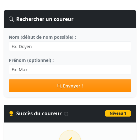
Rechercher un coureur
Nom (début de nom possible) :
Prénom (optionnel) :
Envoyer !
Succès du coureur
Niveau 1