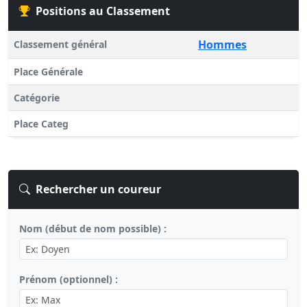
Positions au Classement
Hommes
Classement général
Place Générale
Catégorie
Place Categ
Rechercher un coureur
Nom (début de nom possible) :
Prénom (optionnel) :