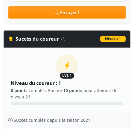
Envoyer !
Succès du coureur
Niveau 1
LVL 1
Niveau du coureur : 1
0 points
cumulés. Encore
10 points
pour atteindre le
niveau 2 !
Succès cumulés depuis la saison 2021.