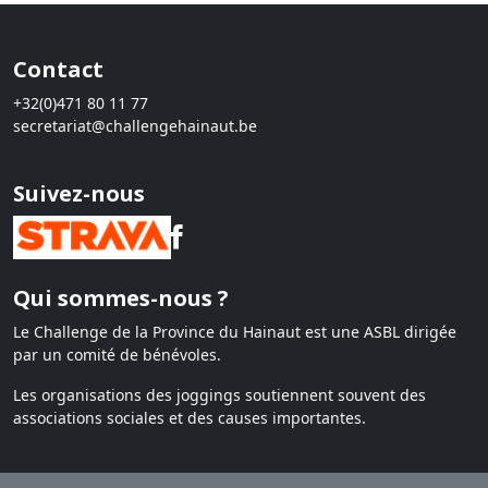
Contact
+32(0)471 80 11 77
secretariat@challengehainaut.be
Suivez-nous
Qui sommes-nous ?
Le Challenge de la Province du Hainaut est une ASBL dirigée
par un comité de bénévoles.
Les organisations des joggings soutiennent souvent des
associations sociales et des causes importantes.