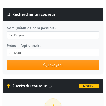
Rechercher un coureur
Nom (début de nom possible) :
Prénom (optionnel) :
Envoyer !
Succès du coureur
Niveau 1