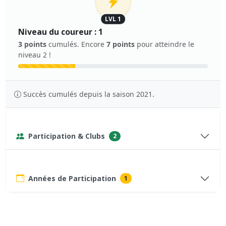
LVL 1
Niveau du coureur : 1
3 points
cumulés. Encore
7 points
pour atteindre le
niveau 2 !
Succès cumulés depuis la saison 2021.
Participation & Clubs
2
Années de Participation
1