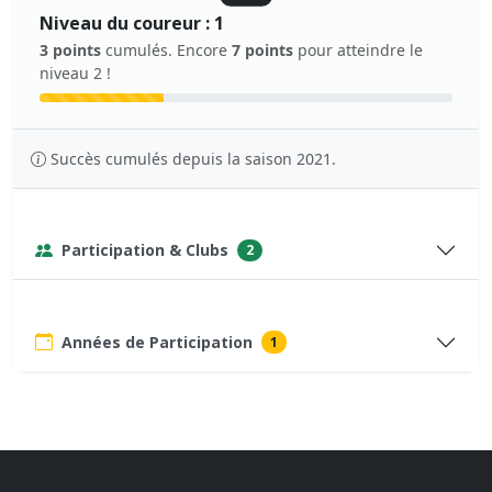
Niveau du coureur : 1
3 points
cumulés. Encore
7 points
pour atteindre le
niveau 2 !
Succès cumulés depuis la saison 2021.
Participation & Clubs
2
Années de Participation
1