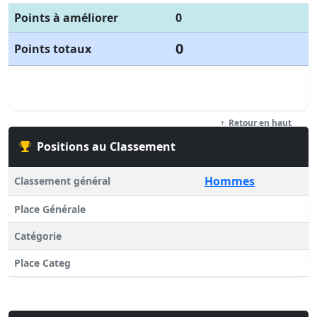
Points à améliorer
0
0
Points totaux
Retour en haut
Positions au Classement
Hommes
Classement général
Place Générale
Catégorie
Place Categ