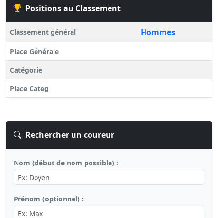
Positions au Classement
Hommes
Classement général
Place Générale
Catégorie
Place Categ
Rechercher un coureur
Nom (début de nom possible) :
Prénom (optionnel) :