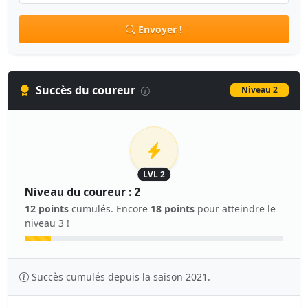
Envoyer !
Succès du coureur
Niveau 2
LVL 2
Niveau du coureur : 2
12 points
cumulés. Encore
18 points
pour atteindre le
niveau 3 !
Succès cumulés depuis la saison 2021.