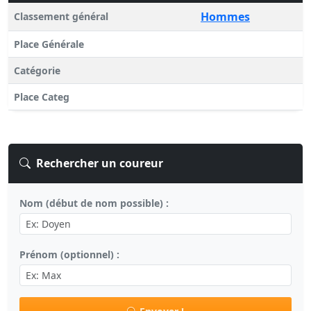
Hommes
Classement général
Place Générale
Catégorie
Place Categ
Rechercher un coureur
Nom (début de nom possible) :
Prénom (optionnel) :