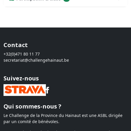
Contact
+32(0)471 80 11 77
secretariat@challengehainaut.be
Suivez-nous
Qui sommes-nous ?
Le Challenge de la Province du Hainaut est une ASBL dirigée
par un comité de bénévoles.