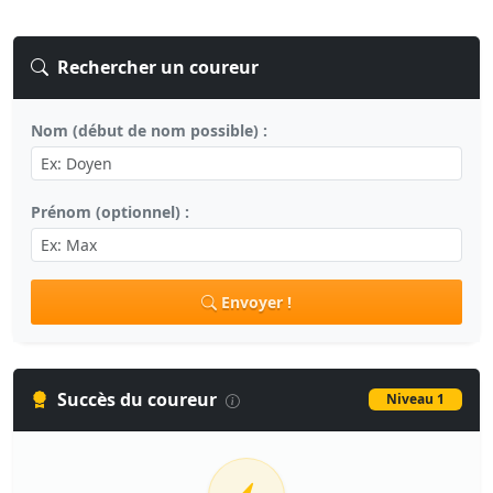
Rechercher un coureur
Nom (début de nom possible) :
Prénom (optionnel) :
Envoyer !
Succès du coureur
Niveau 1