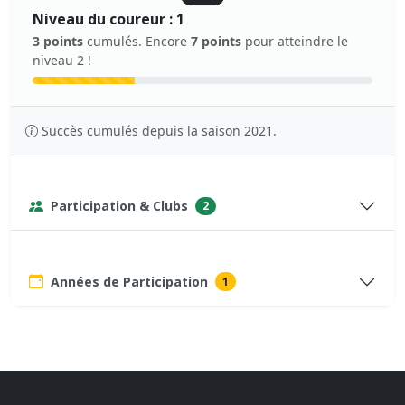
Niveau du coureur : 1
3 points
cumulés. Encore
7 points
pour atteindre le
niveau 2 !
Succès cumulés depuis la saison 2021.
Participation & Clubs
2
Années de Participation
1