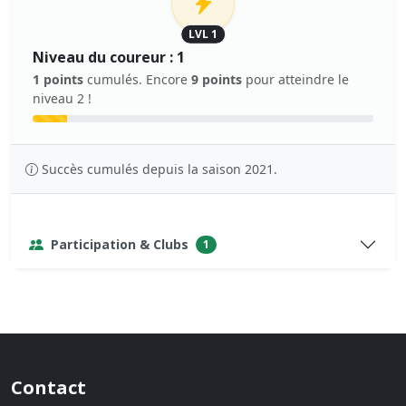
LVL 1
Niveau du coureur : 1
1 points
cumulés. Encore
9 points
pour atteindre le
niveau 2 !
Succès cumulés depuis la saison 2021.
Participation & Clubs
1
Contact