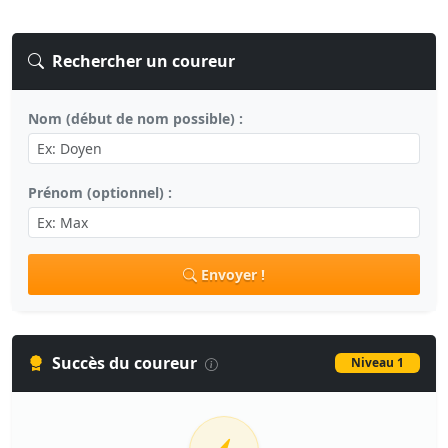
Rechercher un coureur
Nom (début de nom possible) :
Prénom (optionnel) :
Envoyer !
Succès du coureur
Niveau 1