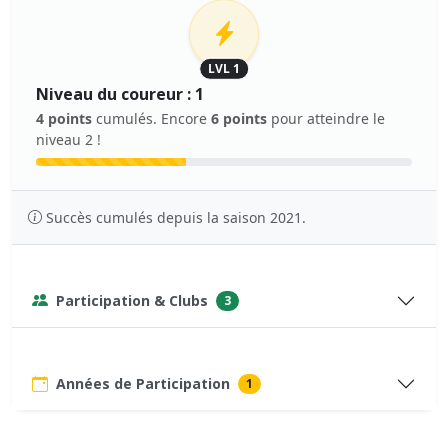
LVL 1
Niveau du coureur : 1
4 points
cumulés. Encore
6 points
pour atteindre le
niveau 2 !
Succès cumulés depuis la saison 2021.
Participation & Clubs
3
Années de Participation
1