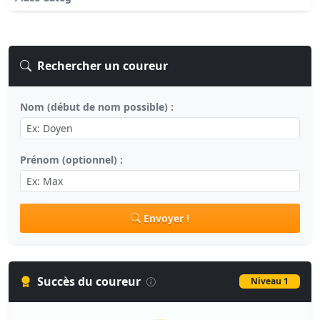
Rechercher un coureur
Nom (début de nom possible) :
Prénom (optionnel) :
Envoyer !
Succès du coureur
Niveau 1