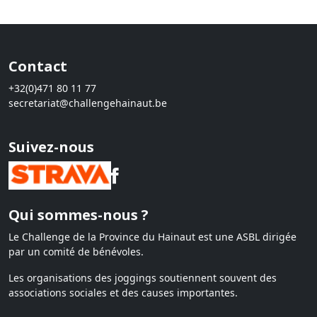
Contact
+32(0)471 80 11 77
secretariat@challengehainaut.be
Suivez-nous
Qui sommes-nous ?
Le Challenge de la Province du Hainaut est une ASBL dirigée
par un comité de bénévoles.
Les organisations des joggings soutiennent souvent des
associations sociales et des causes importantes.