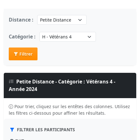
Distance :
Catégorie :
Filtrer
Petite Distance - Catégorie : Vétérans 4 -
Année 2024
Pour trier, cliquez sur les entêtes des colonnes. Utilisez
les filtres ci-dessous pour affiner les résultats.
FILTRER LES PARTICIPANTS