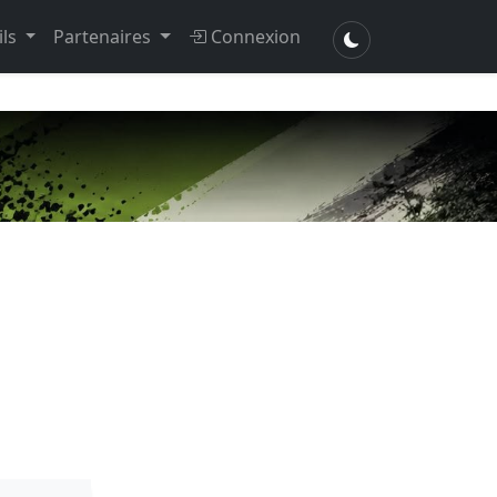
ils
Partenaires
Connexion