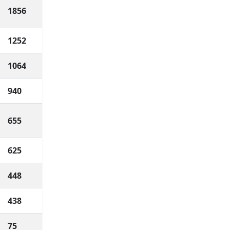
1856
1252
1064
940
655
625
448
438
75