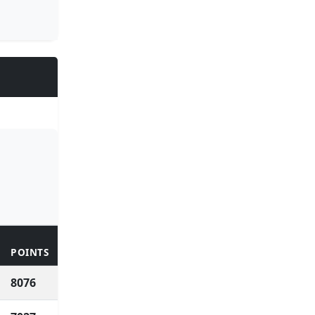
POINTS
8076