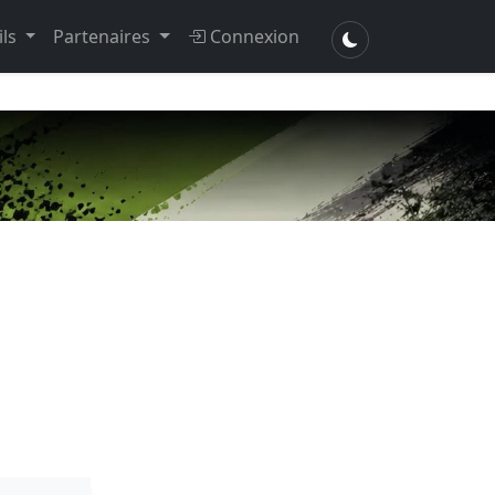
ils
Partenaires
Connexion