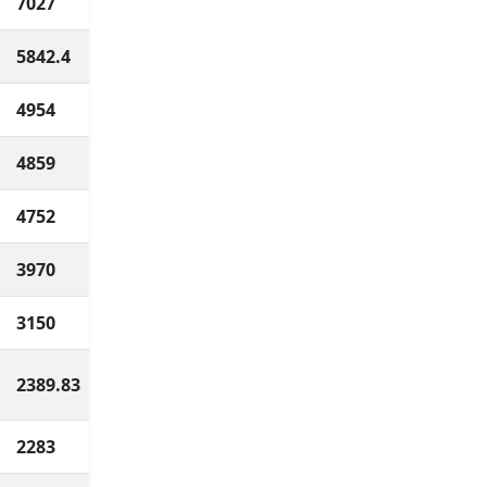
7027
5842.4
4954
4859
4752
3970
3150
2389.83
2283