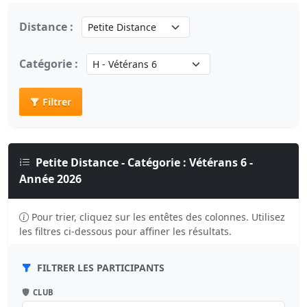
Distance :
Catégorie :
Filtrer
Petite Distance - Catégorie : Vétérans 6 -
Année 2026
Pour trier, cliquez sur les entêtes des colonnes. Utilisez
les filtres ci-dessous pour affiner les résultats.
FILTRER LES PARTICIPANTS
CLUB