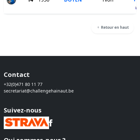
Retour en haut
Contact
+32(0)471 80 11 77
secretariat@challengehainaut.be
Suivez-nous