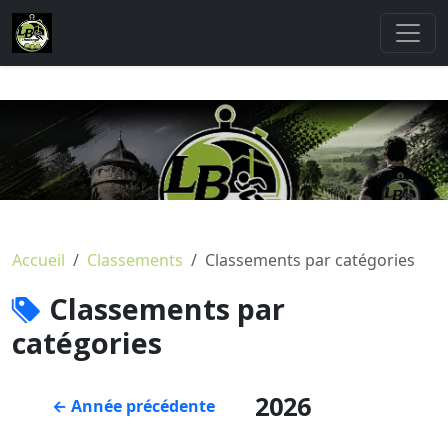
Accueil
Classements
Classements par catégories
Classements par
catégories
2026
← Année précédente