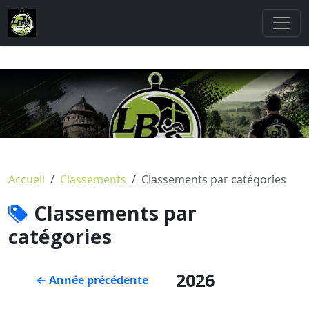
Accueil
Classements
Classements par catégories
Classements par
catégories
2026
← Année précédente