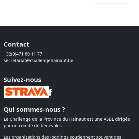
Contact
+32(0)471 80 11 77
secretariat@challengehainaut.be
Suivez-nous
Qui sommes-nous ?
Le Challenge de la Province du Hainaut est une ASBL dirigée
par un comité de bénévoles.
Les organisations des joggings soutiennent souvent des