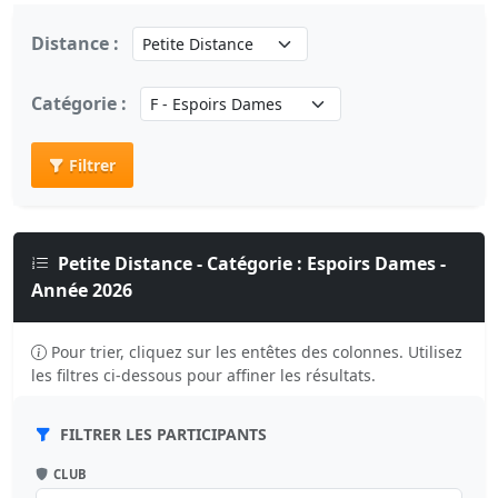
Distance :
Catégorie :
Filtrer
Petite Distance - Catégorie : Espoirs Dames -
Année 2026
Pour trier, cliquez sur les entêtes des colonnes. Utilisez
les filtres ci-dessous pour affiner les résultats.
FILTRER LES PARTICIPANTS
CLUB