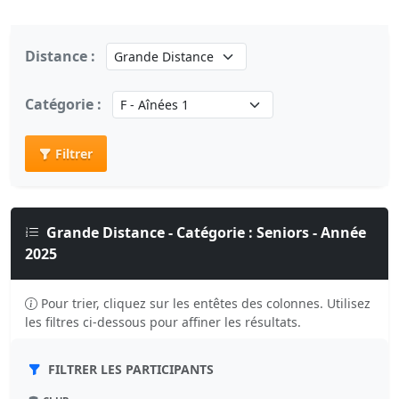
Distance :
Catégorie :
Filtrer
Grande Distance - Catégorie : Seniors - Année
2025
Pour trier, cliquez sur les entêtes des colonnes. Utilisez
les filtres ci-dessous pour affiner les résultats.
FILTRER LES PARTICIPANTS