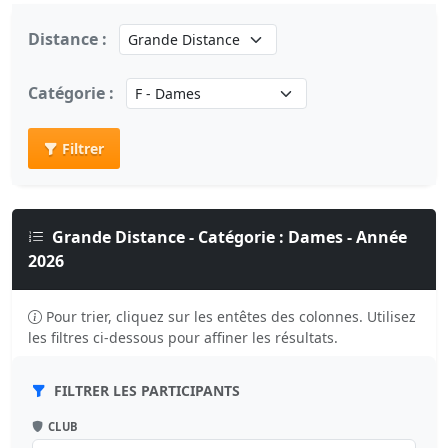
Distance :
Catégorie :
Filtrer
Grande Distance - Catégorie : Dames - Année
2026
Pour trier, cliquez sur les entêtes des colonnes. Utilisez
les filtres ci-dessous pour affiner les résultats.
FILTRER LES PARTICIPANTS
CLUB