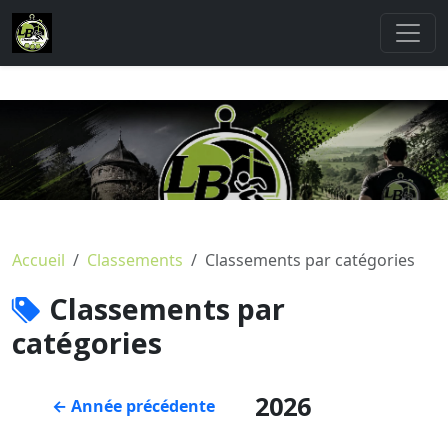
Accueil
Classements
Classements par catégories
Classements par
catégories
2026
← Année précédente