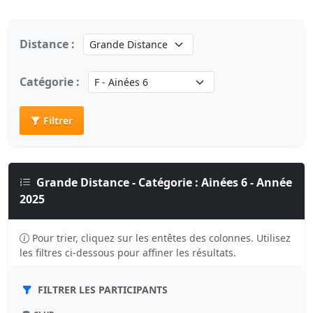
Distance :
Catégorie :
Filtrer
Grande Distance - Catégorie : Ainées 6 - Année
2025
Pour trier, cliquez sur les entêtes des colonnes. Utilisez
les filtres ci-dessous pour affiner les résultats.
FILTRER LES PARTICIPANTS