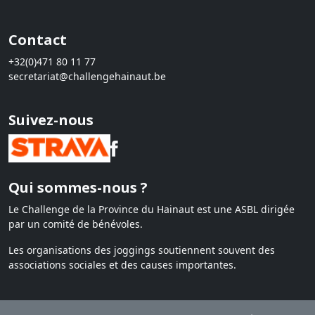
Contact
+32(0)471 80 11 77
secretariat@challengehainaut.be
Suivez-nous
Qui sommes-nous ?
Le Challenge de la Province du Hainaut est une ASBL dirigée
par un comité de bénévoles.
Les organisations des joggings soutiennent souvent des
associations sociales et des causes importantes.